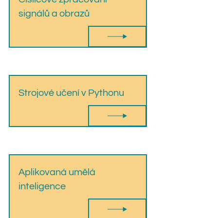
signálů a obrazů
Strojové učení v Pythonu
Aplikovaná umělá
inteligence