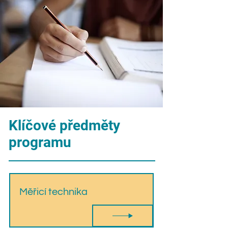
Klíčové předměty
programu
Měřicí technika