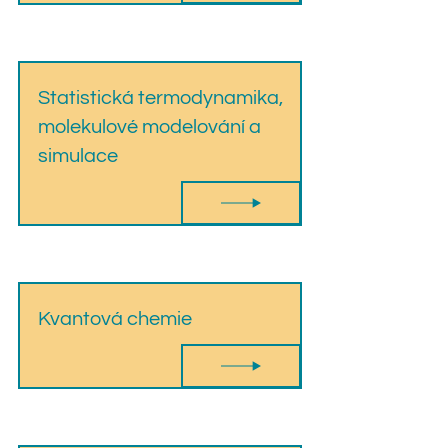
Statistická termodynamika,
molekulové modelování a
simulace
Kvantová chemie